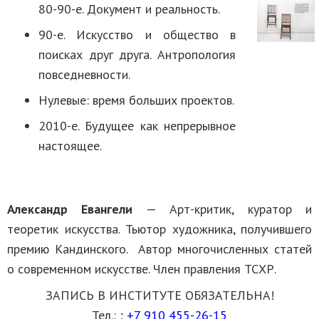
80-90-е. Документ и реальность.
90-е. Искусство и общество в
поисках друг друга. Антропология
повседневности.
Нулевые: время больших проектов.
2010-е. Будущее как непрерывное
настоящее.
Александр Евангели
— Арт-критик, куратор и
теоретик искусства. Тьютор художника, получившего
премию Кандинского. Автор многочисленных статей
о современном искусстве. Член правления ТСХР.
ЗАПИСЬ В ИНСТИТУТЕ ОБЯЗАТЕЛЬНА!
Тел.:
;
+7 910 455-26-15