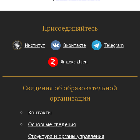
Присоединяйтесь
Институт
Вконтакте
Telegram
Яндекс.Дзен
Сведения об образовательной
организации
Контакты
Основные сведения
Структура и органы управления