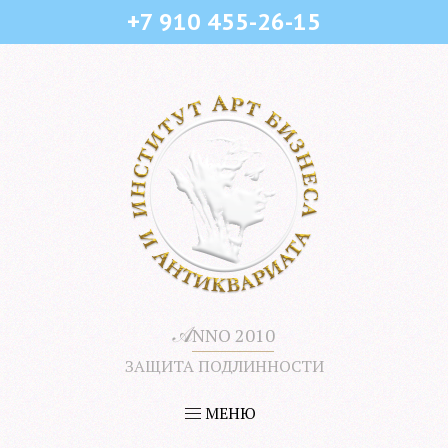
+7 910 455-26-15
𝒜
NNO 2010
ЗАЩИТА ПОДЛИННОСТИ
МЕНЮ