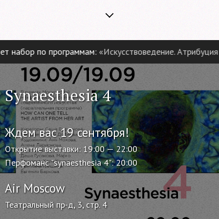
 набор по программам:
«Искусствоведение. Атрибуция и 
Synaesthesia 4
Ждем вас 19 сентября!
Открытие выставки: 19:00 — 22:00
Перфоманс "synaesthesia 4": 20:00
Air Moscow
Театральный пр-д, 3, стр. 4