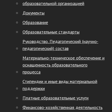
образовательной организацией
Документы
Образование
Образовательные стандарты
Руководство. Педагогический (научно-
педагогический) состав
Материально-техническое обеспечение и
оснащенность образовательного
процесса
Стипендии и иные виды материальной
поддержки
Платные образовательные услуги
Финансово-хозяйственная деятельность