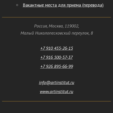
Вакантные места для приема (перевода)
Россия
,
Москва
,
119002
,
Малый Николопесковский переулок,
8
+7 910 455-26-15
+7 916 500-57-37
+7 926 895-66-99
info@artinstitut.ru
www.artinstitut.ru