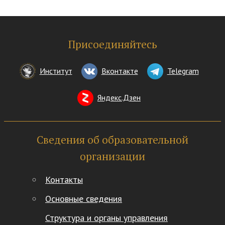
Присоединяйтесь
Институт
Вконтакте
Telegram
Яндекс.Дзен
Сведения об образовательной
организации
Контакты
Основные сведения
Структура и органы управления