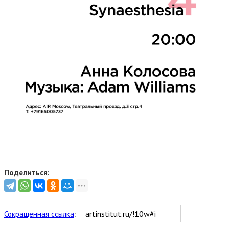
Поделиться:
Сокращенная ссылка
: