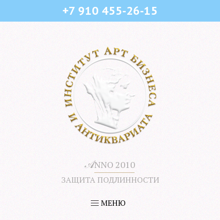
+7 910 455-26-15
𝒜
NNO 2010
ЗАЩИТА ПОДЛИННОСТИ
МЕНЮ