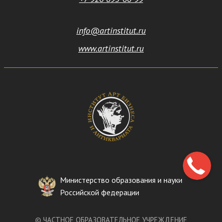
info@artinstitut.ru
www.artinstitut.ru
Министерство образования и науки
Российской федерации
©
ЧАСТНОЕ ОБРАЗОВАТЕЛЬНОЕ УЧРЕЖДЕНИЕ