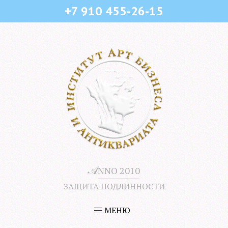
+7 910 455-26-15
𝒜
NNO 2010
ЗАЩИТА ПОДЛИННОСТИ
МЕНЮ