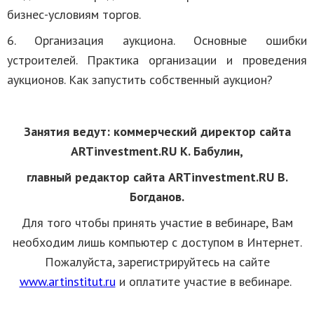
бизнес-условиям торгов.
6. Организация аукциона. Основные ошибки
устроителей. Практика организации и проведения
аукционов. Как запустить собственный аукцион?
Занятия ведут: коммерческий директор сайта
ARTinvestment.RU К. Бабулин,
главный редактор сайта ARTinvestment.RU В.
Богданов.
Для того чтобы принять участие в вебинаре, Вам
необходим лишь компьютер с доступом в Интернет.
Пожалуйста, зарегистрируйтесь на сайте
www.artinstitut.ru
и оплатите участие в вебинаре.