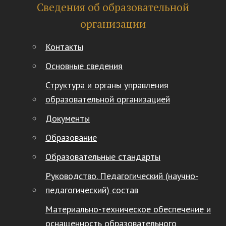
Сведения об образовательной
организации
Контакты
Основные сведения
Структура и органы управления
образовательной организацией
Документы
Образование
Образовательные стандарты
Руководство. Педагогический (научно-
педагогический) состав
Материально-техническое обеспечение и
оснащенность образовательного