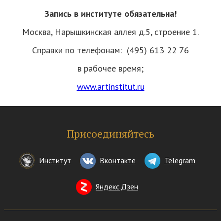
Запись в институте обязательна!
Москва, Нарышкинская аллея д.5, строение 1.
Справки по телефонам: (495) 613 22 76
в рабочее время;
www.artinstitut.ru
Присоединяйтесь
Институт
Вконтакте
Telegram
Яндекс.Дзен