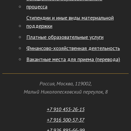
процесса
Стипендии и иные виды материальной
поддержки
Платные образовательные услуги
Финансово-хозяйственная деятельность
Вакантные места для приема (перевода)
Россия
,
Москва
,
119002
,
Малый Николопесковский переулок,
8
+7 910 455-26-15
+7 916 500-57-37
+7 926 895-66-99