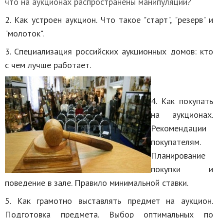
что на аукционах распространены манипуляции?
2. Как устроен аукцион. Что такое "старт", "резерв" и
"молоток".
3. Специализация российских аукционных домов: кто
с чем лучше работает.
4. Как покупать
на аукционах.
Рекомендации
покупателям.
Планирование
покупки и
поведение в зале. Правило минимальной ставки.
5. Как грамотно выставлять предмет на аукцион.
Подготовка предмета. Выбор оптимальных по