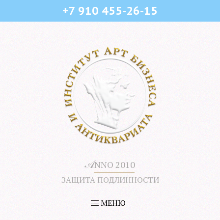
+7 910 455-26-15
𝒜
NNO 2010
ЗАЩИТА ПОДЛИННОСТИ
МЕНЮ