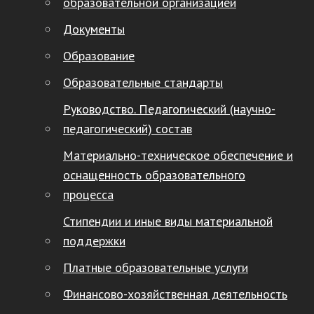
образовательной организацией
Документы
Образование
Образовательные стандарты
Руководство. Педагогический (научно-
педагогический) состав
Материально-техническое обеспечение и
оснащенность образовательного
процесса
Стипендии и иные виды материальной
поддержки
Платные образовательные услуги
Финансово-хозяйственная деятельность