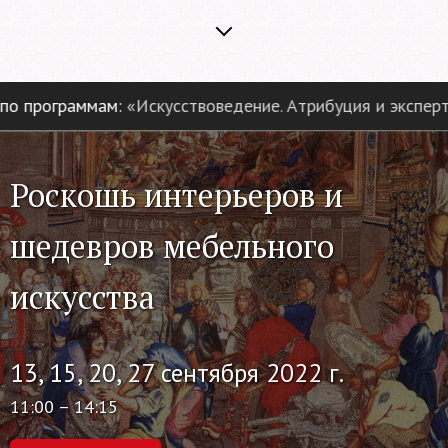
 программам:
«Искусствоведение. Атрибуция и экспертиз
Роскошь интерьеров и
шедевров мебельного
искусства
13, 15, 20, 27 сентября 2022 г.
11:00 – 14:15