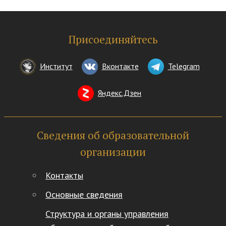
Присоединяйтесь
Институт
Вконтакте
Telegram
Яндекс.Дзен
Сведения об образовательной
организации
Контакты
Основные сведения
Структура и органы управления