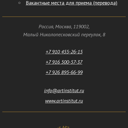
Вакантные места для приема (перевода)
Россия
,
Москва
,
119002
,
Малый Николопесковский переулок,
8
+7 910 455-26-15
+7 916 500-57-37
+7 926 895-66-99
info@artinstitut.ru
www.artinstitut.ru