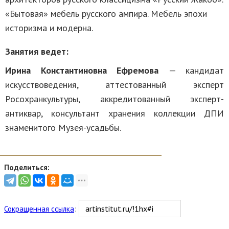
«Бытовая» мебель русского ампира. Мебель эпохи
историзма и модерна.
Занятия ведет:
Ирина Константиновна Ефремова
— кандидат
искусствоведения, аттестованный эксперт
Росохранкультуры, аккредитованный эксперт-
антиквар, консультант хранения коллекции ДПИ
знаменитого Музея-усадьбы.
Поделиться:
Сокращенная ссылка
: