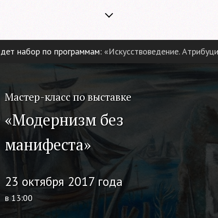
т набор по программам:
«Искусствоведение. Атрибуция и
Мастер-класс по выставке
«Модернизм без
манифеста»
23 октября 2017 года
в 13:00