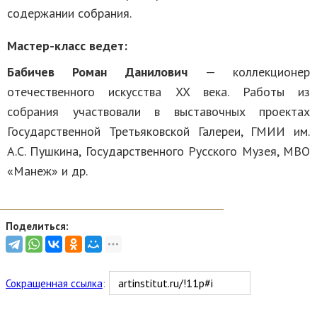
содержании собрания.
Мастер-класс ведет:
Бабичев
Роман Данилович
— коллекционер
отечественного искусства XX века. Работы из
собрания участвовали в выставочных проектах
Государственной Третьяковской Галереи, ГМИИ им.
А.С. Пушкина, Государственного Русского Музея, МВО
«Манеж» и др.
Поделиться:
Сокращенная ссылка
: