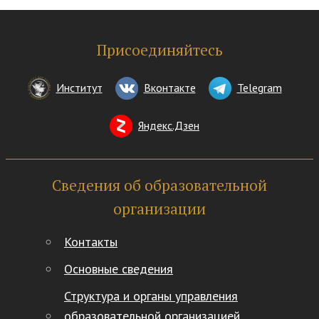
Присоединяйтесь
Институт
Вконтакте
Telegram
Яндекс.Дзен
Сведения об образовательной
организации
Контакты
Основные сведения
Структура и органы управления
образовательной организацией