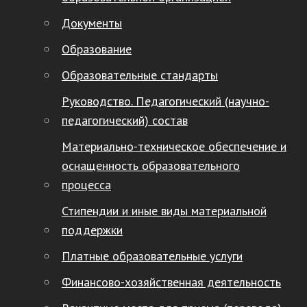
Документы
Образование
Образовательные стандарты
Руководство. Педагогический (научно-
педагогический) состав
Материально-техническое обеспечение и
оснащенность образовательного
процесса
Стипендии и иные виды материальной
поддержки
Платные образовательные услуги
Финансово-хозяйственная деятельность