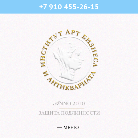
+7 910 455-26-15
𝒜
NNO 2010
ЗАЩИТА ПОДЛИННОСТИ
МЕНЮ