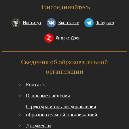
Присоединяйтесь
Институт
Вконтакте
Telegram
Яндекс.Дзен
Сведения об образовательной
организации
Контакты
Основные сведения
Структура и органы управления
образовательной организацией
Документы