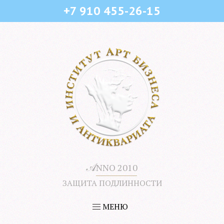
+7 910 455-26-15
𝒜
NNO 2010
ЗАЩИТА ПОДЛИННОСТИ
МЕНЮ