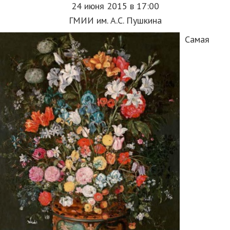
24 июня 2015 в 17:00
ГМИИ им. А.С. Пушкина
Самая