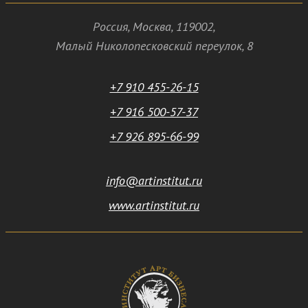
Россия
,
Москва
,
119002
,
Малый Николопесковский переулок,
8
+7 910 455-26-15
+7 916 500-57-37
+7 926 895-66-99
info@artinstitut.ru
www.artinstitut.ru