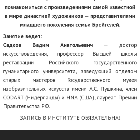
познакомиться с произведениями самой известной
в мире династией художников — представителями
младшего поколения семьи Брейгелей.
Занятие ведет
:
Садков Вадим Анатольевич
— доктор
искусствоведения, профессор Высшей школы
реставрации Российского государственного
гуманитарного университета, заведующий отделом
старых мастеров Государственного музея
изобразительных искусств имени А.С. Пушкина, член
CODART (Нидерланды) и HNA (США), лауреат Премии
Правительства РФ.
ЗАПИСЬ В ИНСТИТУТЕ ОБЯЗАТЕЛЬНА!