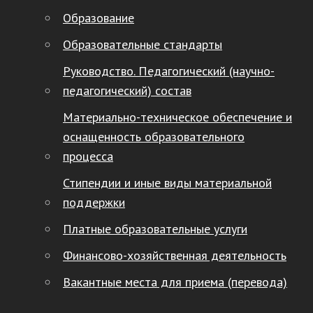
Образование
Образовательные стандарты
Руководство. Педагогический (научно-
педагогический) состав
Материально-техническое обеспечение и
оснащенность образовательного
процесса
Стипендии и иные виды материальной
поддержки
Платные образовательные услуги
Финансово-хозяйственная деятельность
Вакантные места для приема (перевода)