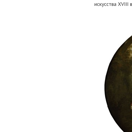
искусства XVIII 