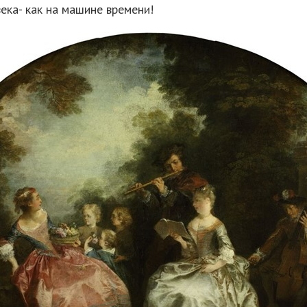
века- как на машине времени!