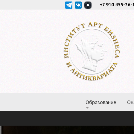
+7 910 455-26-
Образование
Он