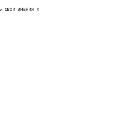
ь свои знания и