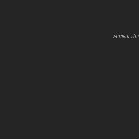
Малый Ник