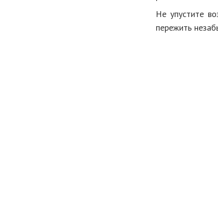
Не упустите во
пережить незаб