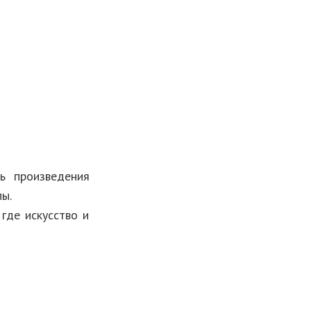
ь произведения
ы.
где искусство и