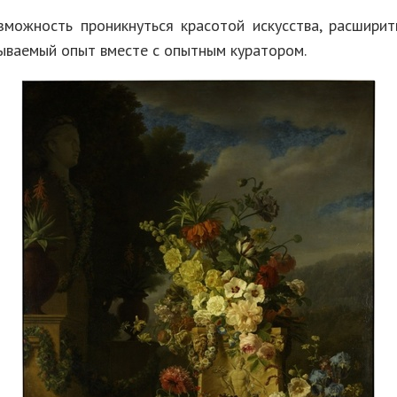
зможность проникнуться красотой искусства, расширит
ываемый опыт вместе с опытным куратором.