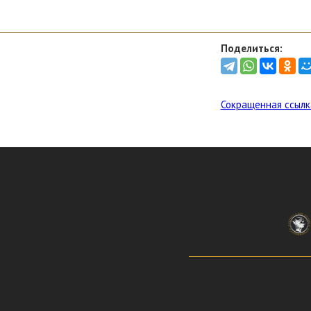
Поделиться:
Сокращенная ссылк