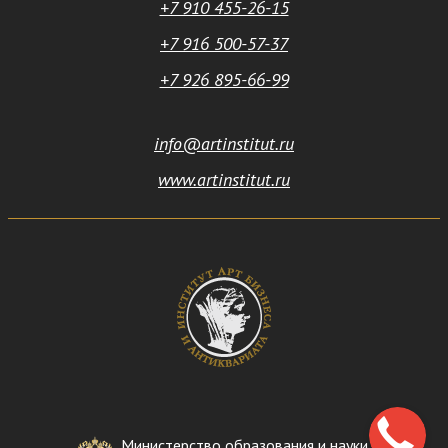
+7 910 455-26-15
+7 916 500-57-37
+7 926 895-66-99
info@artinstitut.ru
www.artinstitut.ru
Министерство образования и науки