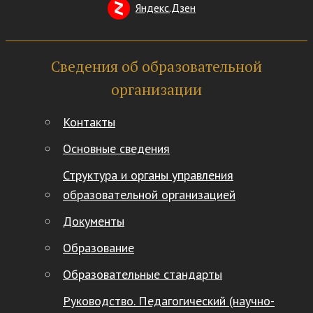
Яндекс.Дзен
Сведения об образовательной
организации
Контакты
Основные сведения
Структура и органы управления
образовательной организацией
Документы
Образование
Образовательные стандарты
Руководство. Педагогический (научно-