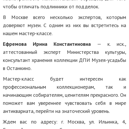
чтобы отличать подлинники от подделок.
В Москве всего несколько экспертов, которым
доверяют музеи. С одним из них вы встретитесь на
нашем мастер-классе.
Ефремова
Ирина Константиновна
— к. иск.,
аттестованный эксперт Министерства культуры,
консультант хранения коллекции ДПИ Музея-усадьбы
в Останкино.
Мастер-класс будет интересен как
профессиональным коллекционерам, так и
начинающим собирателям, ценителям прекрасного. Он
поможет вам увереннее чувствовать себя в мире
антиквариата, перейти на знаточеский уровень.
Ждем вас по адресу: г. Москва, ул. Ильинка, 4,