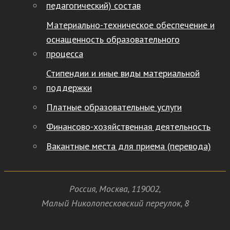
педагогический) состав
Материально-техническое обеспечение и
оснащенность образовательного
процесса
Стипендии и иные виды материальной
поддержки
Платные образовательные услуги
Финансово-хозяйственная деятельность
Вакантные места для приема (перевода)
Россия
,
Москва
,
119002
,
Малый Николопесковский переулок,
8