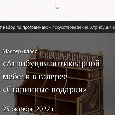
абор по программам:
«Искусствоведение. Атрибуция и э
Мастер-класс
«Атрибуция антикварной
мебели в галерее
«Старинные подарки»
25 октября 2022 г.