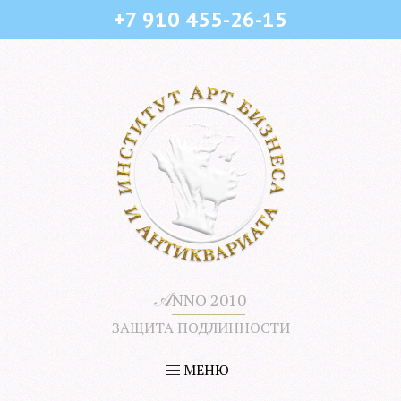
+7 910 455-26-15
𝒜
NNO 2010
ЗАЩИТА ПОДЛИННОСТИ
МЕНЮ