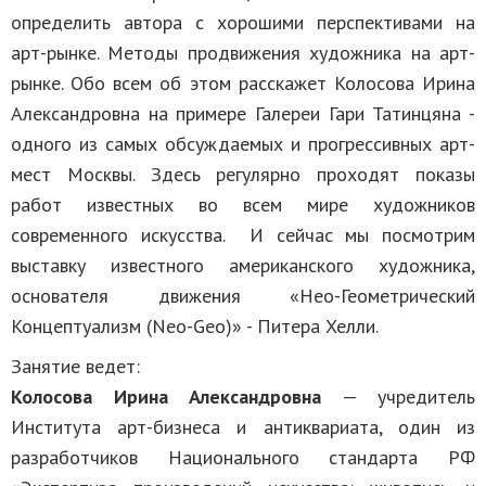
определить автора с хорошими перспективами на
арт-рынке. Методы продвижения художника на арт-
рынке. Обо всем об этом расскажет Колосова Ирина
Александровна на примере Галереи Гари Татинцяна -
одного из самых обсуждаемых и прогрессивных арт-
мест Москвы. Здесь регулярно проходят показы
работ известных во всем мире художников
современного искусства. И сейчас мы посмотрим
выставку известного американского художника,
основателя движения «Нео-Геометрический
Концептуализм (Neo-Geo)» - Питера Хелли.
Занятие ведет:
Колосова Ирина Александровна
— учредитель
Института арт-бизнеса и антиквариата, один из
разработчиков Национального стандарта РФ