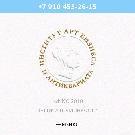
+7 910 455-26-15
𝒜
NNO 2010
ЗАЩИТА ПОДЛИННОСТИ
МЕНЮ