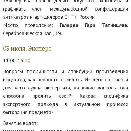
«Экспертиза произведений искусства: живопись и
графика», член международной конфедерации
антикваров и арт-дилеров СНГ и России
Место проведения:
Галерея Гари Татинцяна
,
Серебряническая наб., 19.
03 июля. Эксперт
11:00-15:00
Вопросы подлинности и атрибуции произведения
искусства, как непросто отличить. Из чего состоит и
для чего нужна экспертиза, на какие вопросы она
способна пролить свет? Какова специфика
экспертного подхода в актуальном процессе
бытования предмета?
Занятие ведет: