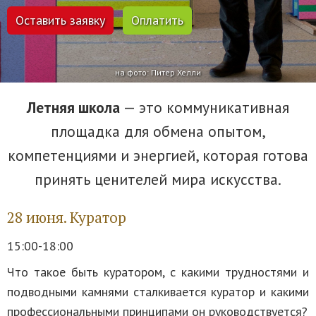
Оставить заявку
Оплатить
на фото: Питер Хелли
Летняя школа
— это коммуникативная
площадка для обмена опытом,
компетенциями и энергией, которая готова
принять ценителей мира искусства.
28 июня. Куратор
15:00-18:00
Что такое быть куратором, с какими трудностями и
подводными камнями сталкивается куратор и какими
профессиональными принципами он руководствуется?