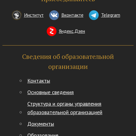
Институт
Вконтакте
Telegram
Яндекс.Дзен
Сведения об образовательной
организации
Контакты
Основные сведения
Структура и органы управления
образовательной организацией
Документы
Образование