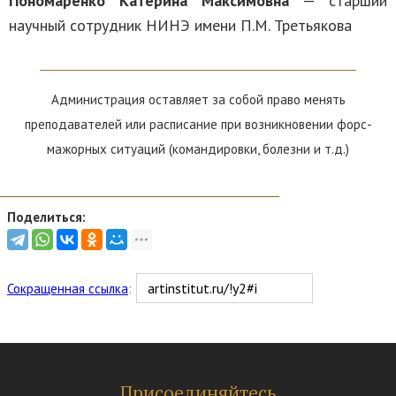
Пономаренко Катерина Максимовна
— старший
научный сотрудник НИНЭ имени П.М. Третьякова
Администрация оставляет за собой право менять
преподавателей или расписание при возникновении форс-
мажорных ситуаций (командировки, болезни и т.д.)
Поделиться:
Сокращенная ссылка
:
Присоединяйтесь