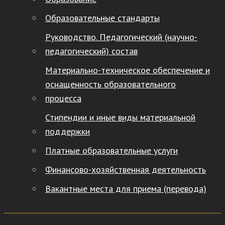
Образовательные стандарты
Руководство. Педагогический (научно-
педагогический) состав
Материально-техническое обеспечение и
оснащенность образовательного
процесса
Стипендии и иные виды материальной
поддержки
Платные образовательные услуги
Финансово-хозяйственная деятельность
Вакантные места для приема (перевода)