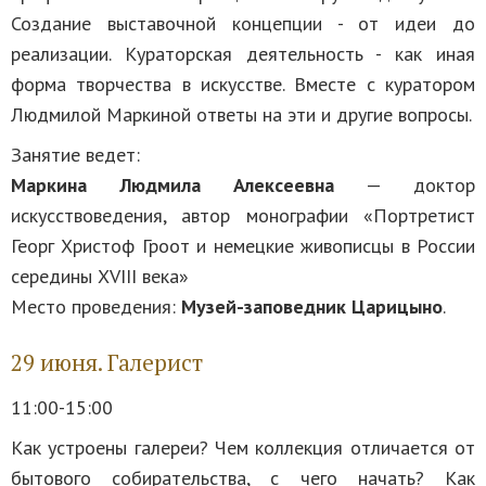
Создание выставочной концепции - от идеи до
реализации. Кураторская деятельность - как иная
форма творчества в искусстве. Вместе с куратором
Людмилой Маркиной ответы на эти и другие вопросы.
Занятие ведет:
Маркина Людмила Алексеевна
— доктор
искусствоведения, автор монографии «Портретист
Георг Христоф Гроот и немецкие живописцы в России
середины XVIII века»
Место проведения:
Музей-заповедник Царицыно
.
29 июня. Галерист
11:00-15:00
Как устроены галереи? Чем коллекция отличается от
бытового собирательства, с чего начать? Как