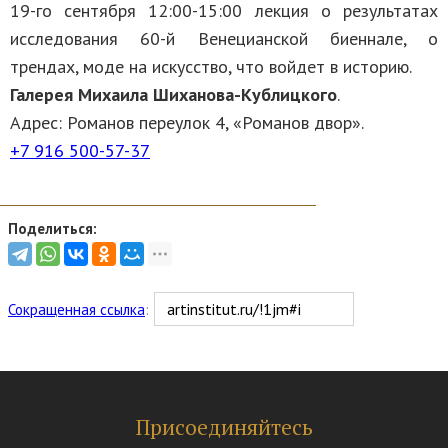
19-го сентября 12:00-15:00 лекция о результатах
исследования 60-й Венецианской биеннале, о
трендах, моде на искусство, что войдет в историю.
Галерея Михаила Шиханова-Кублицкого
.
Адрес: Романов переулок 4, «Романов двор».
+7 916 500-57-37
Поделиться:
Сокращенная ссылка
:
Присоединяйтесь