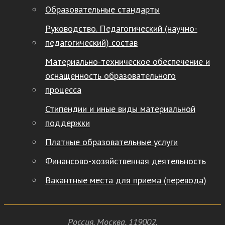
Образовательные стандарты
Руководство. Педагогический (научно-
педагогический) состав
Материально-техническое обеспечение и
оснащенность образовательного
процесса
Стипендии и иные виды материальной
поддержки
Платные образовательные услуги
Финансово-хозяйственная деятельность
Вакантные места для приема (перевода)
Россия
,
Москва
,
119002
,