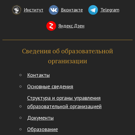
Институт
Вконтакте
Telegram
Яндекс.Дзен
Сведения об образовательной
организации
Контакты
Основные сведения
Структура и органы управления
образовательной организацией
Документы
Образование