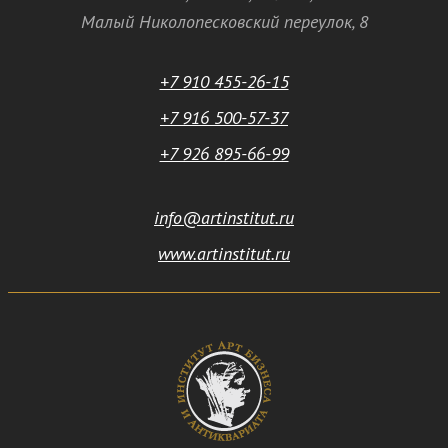
Малый Николопесковский переулок,
8
+7 910 455-26-15
+7 916 500-57-37
+7 926 895-66-99
info@artinstitut.ru
www.artinstitut.ru