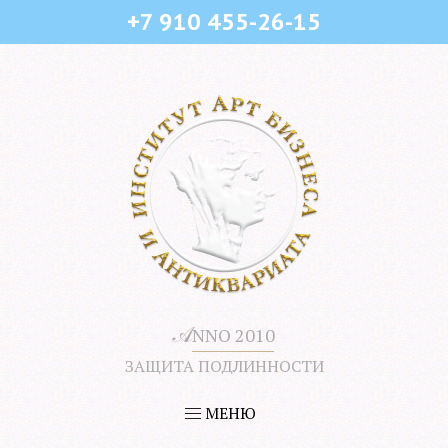
+7 910 455-26-15
𝒜
NNO 2010
ЗАЩИТА ПОДЛИННОСТИ
МЕНЮ