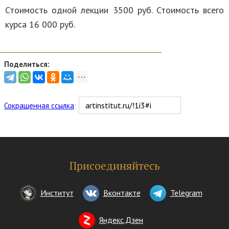
Стоимость одной лекции 3500 руб. Стоимость всего
курса 16 000 руб.
Поделиться:
Сокращенная ссылка
:
Присоединяйтесь
Институт
Вконтакте
Telegram
Яндекс.Дзен