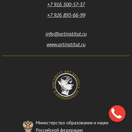
+7 916 500-57-37
+7 926 895-66-99
info@artinstitut.ru
www.artinstitut.ru
Министерство образования и науки
Российской федерации