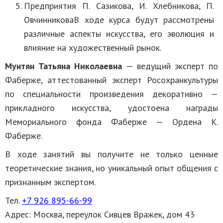
Предприятия П. Сазикова, И. Хлебникова, П.
ОвчинниковаВ ходе курса будут рассмотрены
различные аспекты искусства, его эволюция и
влияние на художественный рынок.
Мунтян Татьяна Николаевна
— ведущий эксперт по
Фаберже, аттестованный эксперт Росохранкультуры
по специальности произведения декоративно —
прикладного искусства, удостоена награды
Мемориального фонда Фаберже — Ордена К.
Фаберже.
В ходе занятий вы получите не только ценные
теоретические знания, но уникальный опыт общения с
признанным экспертом.
Тел. ‪
+7 926 895-66-99
Адрес: Москва, переулок Сивцев Вражек, дом 43