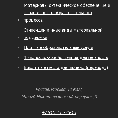
Материально-техническое обеспечение и
оснащенность образовательного
процесса
Стипендии и иные виды материальной
поддержки
Платные образовательные услуги
Финансово-хозяйственная деятельность
Вакантные места для приема (перевода)
Россия
,
Москва
,
119002
,
Малый Николопесковский переулок,
8
+7 910 455-26-15