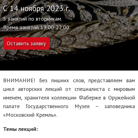
С 14 ноября 2023 г.
5 занятий по вторникам.
Время занятий 19:00-22:00
Оставить заявку
ВНИМАНИЕ! Без лишних слов, представляем вам
цикл авторских лекций от специалиста с мировым
именем, хранителя коллекции Фаберже в Оружейной
палате Государственного Музея – заповедника
«Московский Кремль».
Темы лекций: