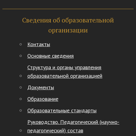
Сведения об образовательной
организации
Контакты
Основные сведения
Структура и органы управления
образовательной организацией
Документы
Образование
Образовательные стандарты
Руководство. Педагогический (научно-
педагогический) состав