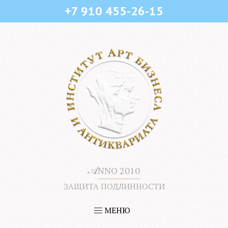
+7 910 455-26-15
𝒜
NNO 2010
ЗАЩИТА ПОДЛИННОСТИ
МЕНЮ