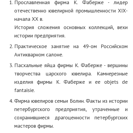
Прославленная фирма К. Фаберже - лидер
отечественно ювелирной промышленности ХIХ-
начала ХХ в.
История сложения основных коллекций, вехи
истории предприятия.
Практическое занятие на 49-ом Российском
Антикварном салоне.
Пасхальные яйца фирмы К. Фаберже - вершины
творчества царского ювелира. Камнерезные
изделия фирмы К. Фаберже и ее objets de
fantaisie.
Фирма ювелиров семьи Болин. Факты из истории
петербургского предприятия, утраченные и
сохранившиеся драгоценности петербургских
мастеров фирмы.