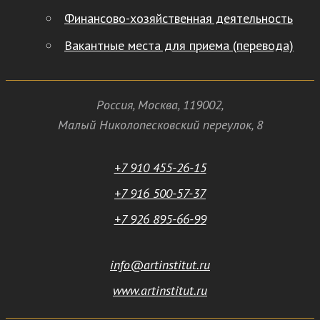
Финансово-хозяйственная деятельность
Вакантные места для приема (перевода)
Россия
,
Москва
,
119002
,
Малый Николопесковский переулок,
8
+7 910 455-26-15
+7 916 500-57-37
+7 926 895-66-99
info@artinstitut.ru
www.artinstitut.ru