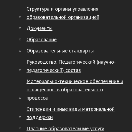
Структура и органы управления
образовательной организацией
Документы
Образование
Образовательные стандарты
Руководство. Педагогический (научно-
педагогический) состав
Материально-техническое обеспечение и
оснащенность образовательного
процесса
Стипендии и иные виды материальной
поддержки
Платные образовательные услуги