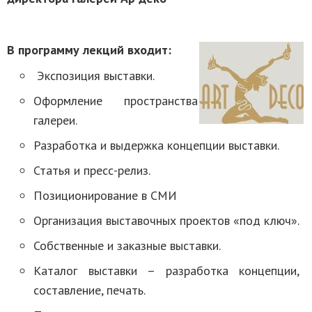
В программу лекций входит:
Экспозиция выставки.
Оформление пространства
галереи.
Разработка и выдержка концепции выставки.
Статья и пресс-релиз.
Позиционирование в СМИ
Организация выставочных проектов «под ключ».
Собственные и заказные выставки.
Каталог выставки – разработка концепции,
составление, печать.