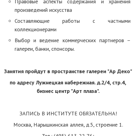
Правовые аспекты содержания и хранения
произведений искусства
Составляющие работы с частными
коллекционерами
Выбор и ведение коммерческих партнеров –
галереи, банки, спонсоры.
Занятия пройдут в пространстве галереи "Ар Деко"
по адресу Лужнецкая набережная. д.2/4, стр.4,
бизнес центр "Арт плаза".
ЗАПИСЬ В ИНСТИТУТЕ ОБЯЗАТЕЛЬНА!
Москва, Нарышкинская аллея, д.5, строение 1.
Тел.: (495) 613-22-76;