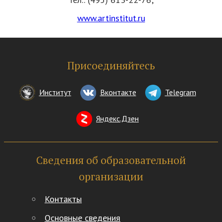
www.artinstitut.ru
Присоединяйтесь
Институт
Вконтакте
Telegram
Яндекс.Дзен
Сведения об образовательной
организации
Контакты
Основные сведения