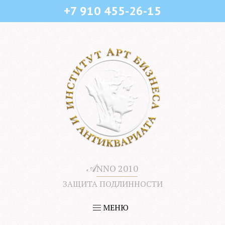
+7 910 455-26-15
𝒜
NNO 2010
ЗАЩИТА ПОДЛИННОСТИ
МЕНЮ