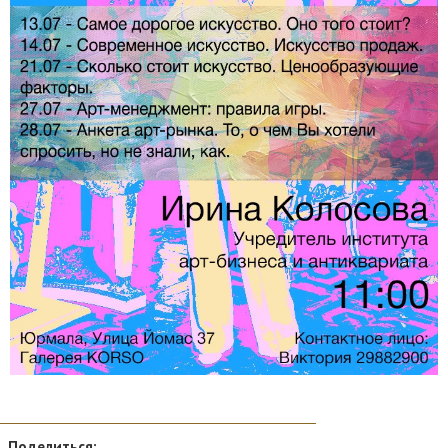
Поделиться: