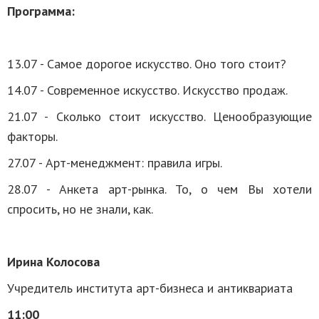
Программа:
13.07 - Самое дорогое искусство. Оно того стоит?
14.07 - Современное искусство. Искусство продаж.
21.07 - Сколько стоит искусство. Ценообразующие
факторы.
27.07 - Арт-менеджмент: правила игры.
28.07 - Анкета арт-рынка. То, о чем Вы хотели
спросить, но не знали, как.
Ирина Колосова
Учредитель института арт-бизнеса и антиквариата
11:00