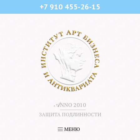
+7 910 455-26-15
𝒜
NNO 2010
ЗАЩИТА ПОДЛИННОСТИ
МЕНЮ