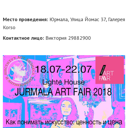
Место проведения:
Юрмала, Улица Йомас 37, Галерея
Korso
Контактное лицо:
Виктория 29882900