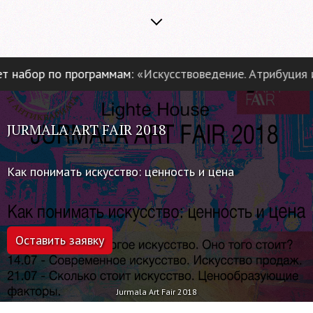
абор по программам:
«Искусствоведение. Атрибуция и э
JURMALA ART FAIR 2018
Как понимать искусство: ценность и цена
Оставить заявку
Jurmala Art Fair 2018