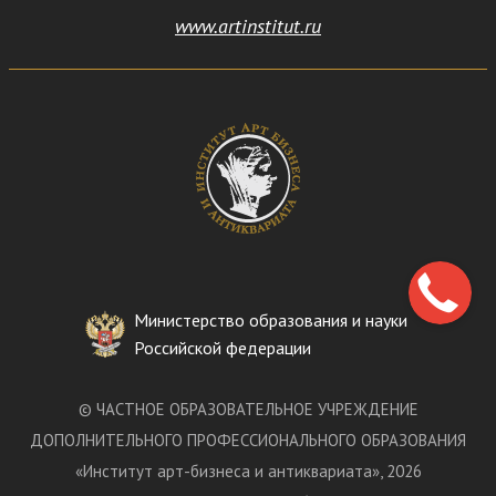
www.artinstitut.ru
Министерство образования и науки
Российской федерации
©
ЧАСТНОЕ ОБРАЗОВАТЕЛЬНОЕ УЧРЕЖДЕНИЕ
ДОПОЛНИТЕЛЬНОГО ПРОФЕССИОНАЛЬНОГО ОБРАЗОВАНИЯ
«
Институт арт-бизнеса и антиквариата
»
, 2026