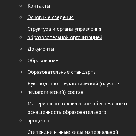
Контакты
Основные сведения
Структура и органы управления
образовательной организацией
Документы
Образование
Образовательные стандарты
Руководство. Педагогический (научно-
педагогический) состав
Материально-техническое обеспечение и
оснащенность образовательного
процесса
Стипендии и иные виды материальной