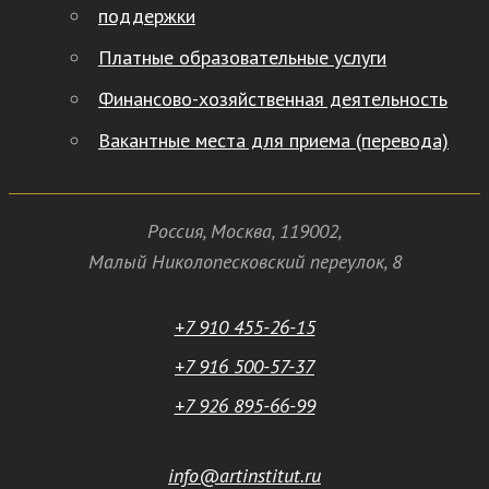
поддержки
Платные образовательные услуги
Финансово-хозяйственная деятельность
Вакантные места для приема (перевода)
Россия
,
Москва
,
119002
,
Малый Николопесковский переулок,
8
+7 910 455-26-15
+7 916 500-57-37
+7 926 895-66-99
info@artinstitut.ru