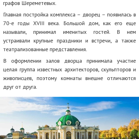
графов Шереметевых.
Главная постройка комплекса – дворец – появилась в
70-е годы XVIII века. Большой дом, как его еще
называли, принимал именитых гостей. В нем
устраивали крупные праздники и встречи, а также
театрализованные представления.
В оформлении залов дворца принимала участие
целая группа известных архитекторов, скульпторов и
живописцев, поэтому комнаты внешне отличаются
друг от друга.