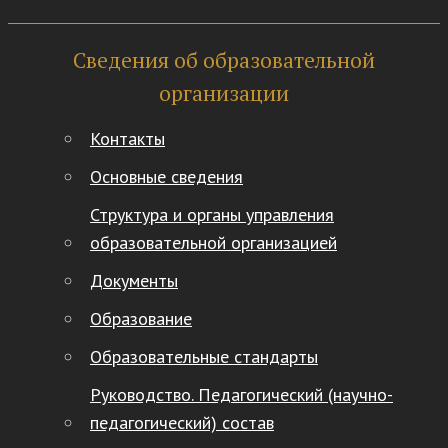
Сведения об образовательной
организации
Контакты
Основные сведения
Структура и органы управления
образовательной организацией
Документы
Образование
Образовательные стандарты
Руководство. Педагогический (научно-
педагогический) состав