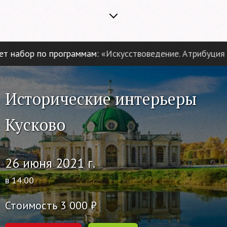
абор по программам:
«Искусствоведение. Атрибуция и э
Исторические интерьеры
Кусково
26 июня 2021 г.
в 14:00
Стоимость 3 000 ₽