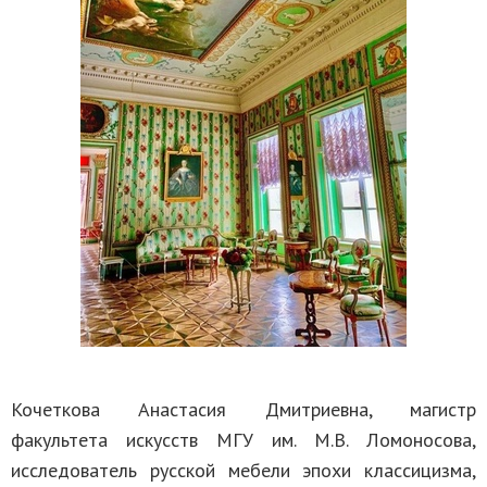
Кочеткова Анастасия Дмитриевна, магистр
факультета искусств МГУ им. М.В. Ломоносова,
исследователь русской мебели эпохи классицизма,