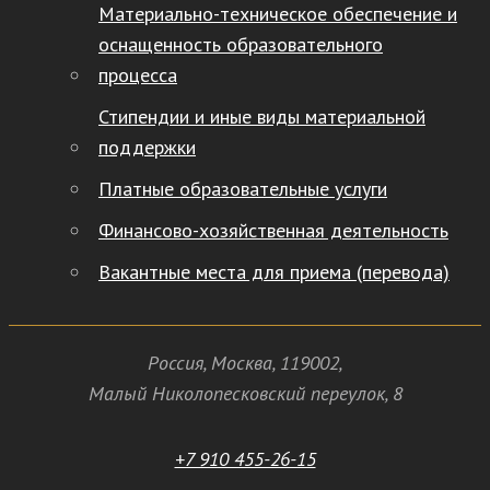
Материально-техническое обеспечение и
оснащенность образовательного
процесса
Стипендии и иные виды материальной
поддержки
Платные образовательные услуги
Финансово-хозяйственная деятельность
Вакантные места для приема (перевода)
Россия
,
Москва
,
119002
,
Малый Николопесковский переулок,
8
+7 910 455-26-15