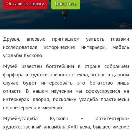
Оставить заявку
Оплатить
Друзья, впервые приглашаем увидеть глазами
исследователя исторические интерьеры, мебель
усадьбы Кусково.
Музей известен богатейшим в стране собранием
фарфора и художественного стекла, но нас в данном
случае будет интересовать это богатство лишь
отчасти. В нашем изучении мы сфокусируемся на
интерьерах дворца, поскольку усадьба практически
не претерпела изменений.
Музей-усадьба Кусково – архитектурно-
художественный ансамбль XVIII века, бывшее имение