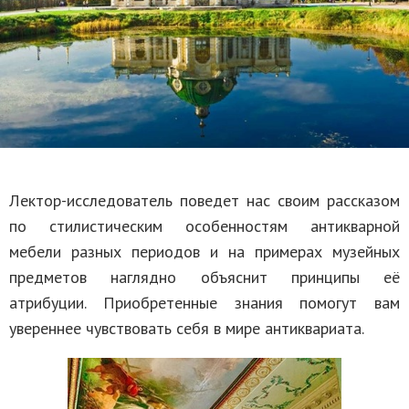
Лектор-исследователь поведет нас своим рассказом
по стилистическим особенностям антикварной
мебели разных периодов и на примерах музейных
предметов наглядно объяснит принципы её
атрибуции. Приобретенные знания помогут вам
увереннее чувствовать себя в мире антиквариата.