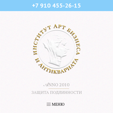
+7 910 455-26-15
𝒜
NNO 2010
ЗАЩИТА ПОДЛИННОСТИ
МЕНЮ