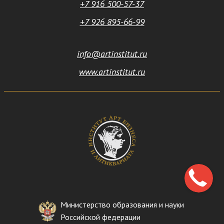
+7 916 500-57-37
+7 926 895-66-99
info@artinstitut.ru
www.artinstitut.ru
Министерство образования и науки
Российской федерации