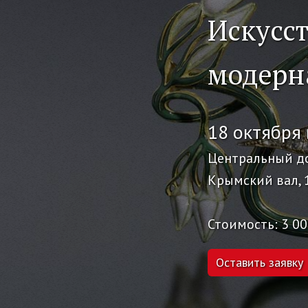
Искусс
модерн
18 октября 
Центральный д
Крымский вал, 
Стоимость: 3 00
Оставить заявку