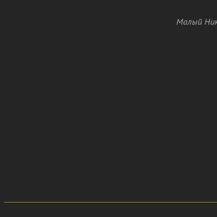
Малый Ник