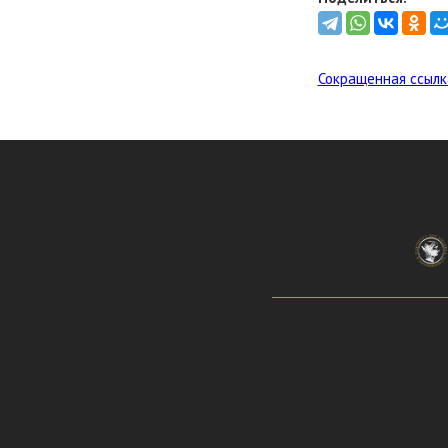
Сокращенная ссылк