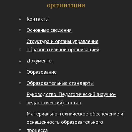
организации
Контакты
Основные сведения
Структура и органы управления
образовательной организацией
Документы
Образование
Образовательные стандарты
Руководство. Педагогический (научно-
педагогический) состав
Материально-техническое обеспечение и
оснащенность образовательного
процесса