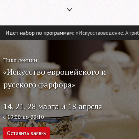
Идет набор по программам:
«Искусствоведение. Атрибуц
Цикл лекций
«Искусство европейского и
русского фарфора»
14, 21, 28 марта и 18 апреля
с 19:00 до 22:10
Оставить заявку