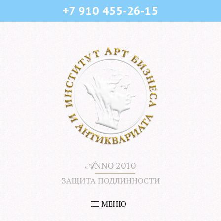
+7 910 455-26-15
𝒜
NNO 2010
ЗАЩИТА ПОДЛИННОСТИ
МЕНЮ