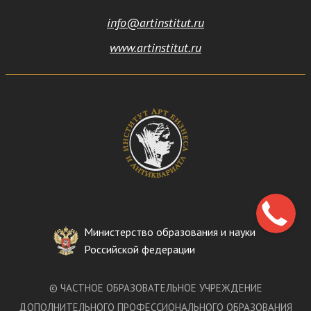
info@artinstitut.ru
www.artinstitut.ru
Министерство образования и науки
Российской федерации
©
ЧАСТНОЕ ОБРАЗОВАТЕЛЬНОЕ УЧРЕЖДЕНИЕ
ДОПОЛНИТЕЛЬНОГО ПРОФЕССИОНАЛЬНОГО ОБРАЗОВАНИЯ