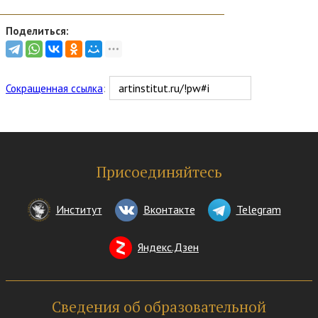
Поделиться:
Сокращенная ссылка
:
Присоединяйтесь
Институт
Вконтакте
Telegram
Яндекс.Дзен
Сведения об образовательной