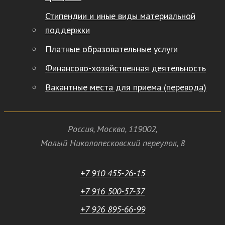
Стипендии и иные виды материальной
поддержки
Платные образовательные услуги
Финансово-хозяйственная деятельность
Вакантные места для приема (перевода)
Россия
,
Москва
,
119002
,
Малый Николопесковский переулок,
8
+7 910 455-26-15
+7 916 500-57-37
+7 926 895-66-99