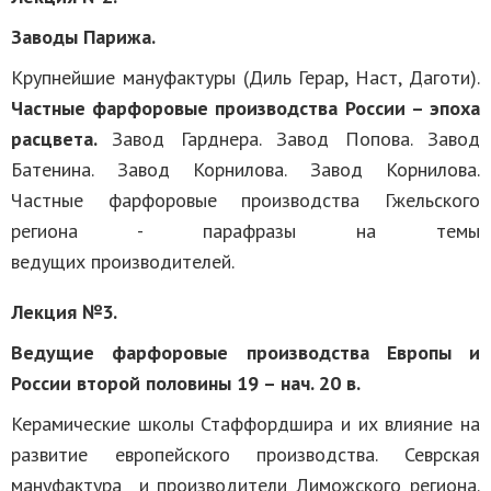
Заводы Парижа.
Крупнейшие мануфактуры (Диль Герар, Наст, Даготи).
Частные фарфоровые производства России – эпоха
расцвета.
Завод Гарднера. Завод Попова. Завод
Батенина. Завод Корнилова. Завод Корнилова.
Частные фарфоровые производства Гжельского
региона - парафразы на темы
ведущих производителей.
Лекция №3.
Ведущие фарфоровые производства Европы и
России второй половины 19 – нач. 20 в.
Керамические школы Стаффордшира и их влияние на
развитие европейского производства. Севрская
мануфактура и производители Лиможского региона.