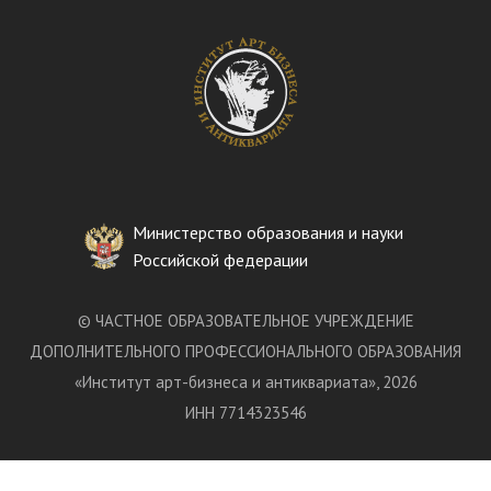
Министерство образования и науки
Российской федерации
©
ЧАСТНОЕ ОБРАЗОВАТЕЛЬНОЕ УЧРЕЖДЕНИЕ
ДОПОЛНИТЕЛЬНОГО ПРОФЕССИОНАЛЬНОГО ОБРАЗОВАНИЯ
«
Институт арт-бизнеса и антиквариата
»
, 2026
ИНН 7714323546