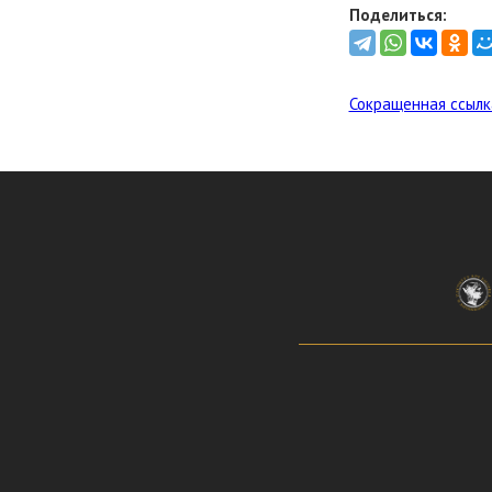
Поделиться:
Сокращенная ссылк