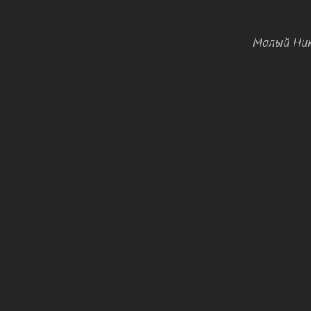
Малый Ник