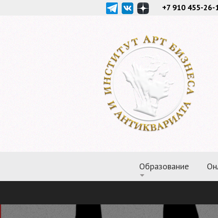
+7 910 455-26-
Образование
Он