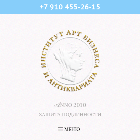
+7 910 455-26-15
𝒜
NNO 2010
ЗАЩИТА ПОДЛИННОСТИ
МЕНЮ