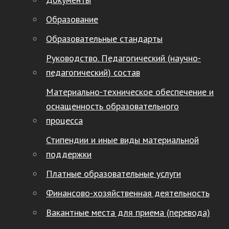
Образование
Образовательные стандарты
Руководство. Педагогический (научно-
педагогический) состав
Материально-техническое обеспечение и
оснащенность образовательного
процесса
Стипендии и иные виды материальной
поддержки
Платные образовательные услуги
Финансово-хозяйственная деятельность
Вакантные места для приема (перевода)