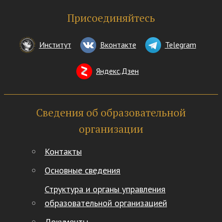
Присоединяйтесь
Институт
Вконтакте
Telegram
Яндекс.Дзен
Сведения об образовательной
организации
Контакты
Основные сведения
Структура и органы управления
образовательной организацией
Документы