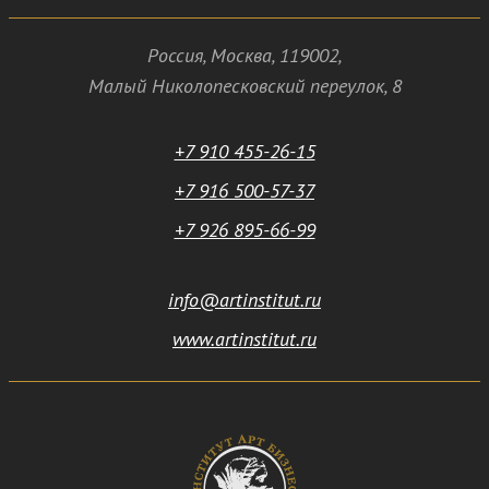
Россия
,
Москва
,
119002
,
Малый Николопесковский переулок,
8
+7 910 455-26-15
+7 916 500-57-37
+7 926 895-66-99
info@artinstitut.ru
www.artinstitut.ru