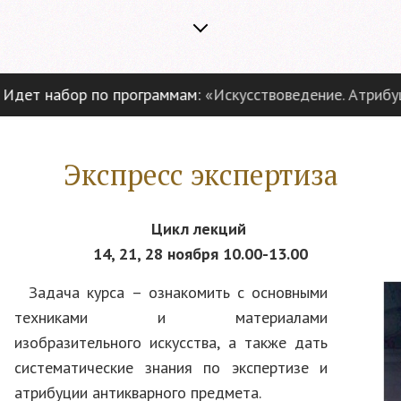
дет набор по программам:
«Искусствоведение. Атрибуци
Экспресс экспертиза
Цикл лекций
14, 21, 28 ноября 10.00-13.00
Задача курса – ознакомить с основными
техниками и материалами
изобразительного искусства, а также дать
систематические знания по экспертизе и
атрибуции антикварного предмета.