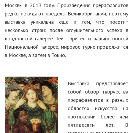
Москвы в 2013 году. Произведения прерафаэлитов
редко покидают пределы Великобритании, поэтому
выставка уникальна ещё и тем, что посетит
несколько стран: после оглушительного успеха в
лондонской галерее Тейт Бритен и вашингтонской
Национальной галерее, мировое турне продолжится
в Москве, а затем в Токио.
Выставка представляет
собой обзор творчества
прерафаэлитов в разных
областях искусства на
протяжении более чем
пятидесяти лет. В