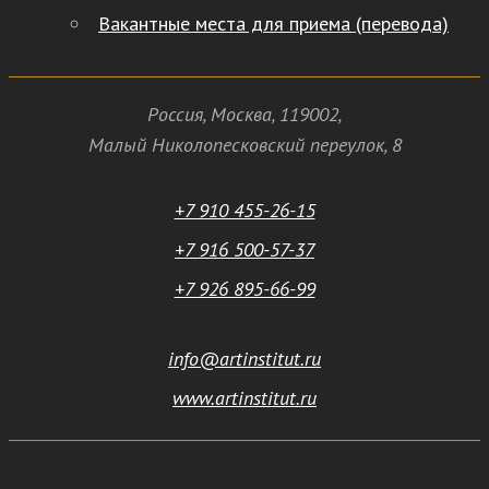
Вакантные места для приема (перевода)
Россия
,
Москва
,
119002
,
Малый Николопесковский переулок,
8
+7 910 455-26-15
+7 916 500-57-37
+7 926 895-66-99
info@artinstitut.ru
www.artinstitut.ru