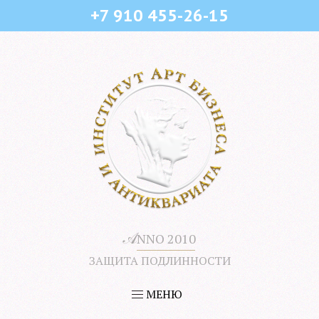
+7 910 455-26-15
𝒜
NNO 2010
ЗАЩИТА ПОДЛИННОСТИ
МЕНЮ