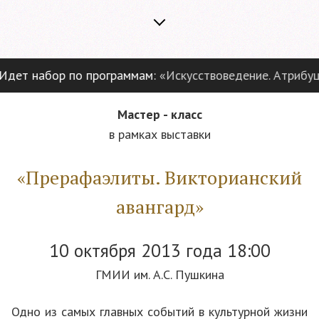
ет набор по программам:
«Искусствоведение. Атрибуция
Мастер - класс
в рамках выставки
«Прерафаэлиты. Викторианский
авангард»
10 октября 2013 года 18:00
ГМИИ им. А.С. Пушкина
Одно из самых главных событий в культурной жизни