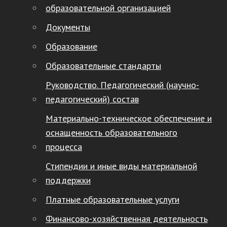
образовательной организацией
Документы
Образование
Образовательные стандарты
Руководство. Педагогический (научно-
педагогический) состав
Материально-техническое обеспечение и
оснащенность образовательного
процесса
Стипендии и иные виды материальной
поддержки
Платные образовательные услуги
Финансово-хозяйственная деятельность