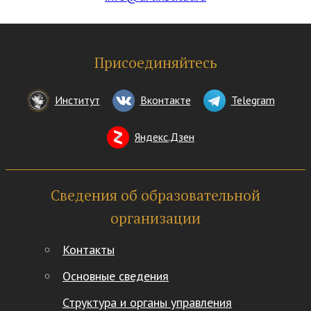
Присоединяйтесь
Институт
Вконтакте
Telegram
Яндекс.Дзен
Сведения об образовательной
организации
Контакты
Основные сведения
Структура и органы управления