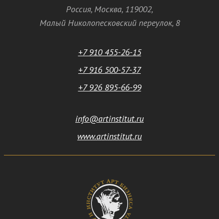
Россия
,
Москва
,
119002
,
Малый Николопесковский переулок,
8
+7 910 455-26-15
+7 916 500-57-37
+7 926 895-66-99
info@artinstitut.ru
www.artinstitut.ru