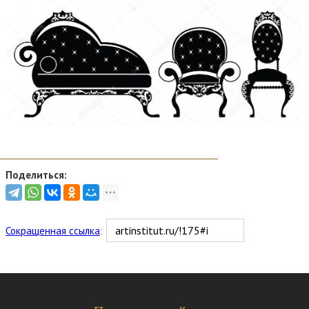
Поделиться:
Сокращенная ссылка
: