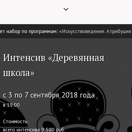
набор по программам:
«Искусствоведение. Атрибуция и 
Интенсив «Деревянная
школа»
с 3 по 7 сентября 2018 года
в 19:00
Стоимость:
всего интенсива 9 500 руб.