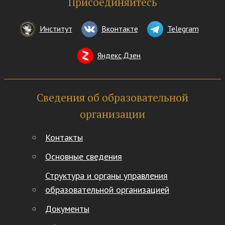
Присоединяйтесь
Институт
Вконтакте
Telegram
Яндекс.Дзен
Сведения об образовательной
организации
Контакты
Основные сведения
Структура и органы управления
образовательной организацией
Документы