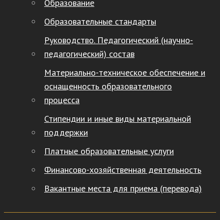
Образование
Образовательные стандарты
Руководство. Педагогический (научно-
педагогический) состав
Материально-техническое обеспечение и
оснащенность образовательного
процесса
Стипендии и иные виды материальной
поддержки
Платные образовательные услуги
Финансово-хозяйственная деятельность
Вакантные места для приема (перевода)