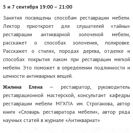
5 и 7 сентября 19:00 – 21:00
Занятия посвящены способам реставрации мебели.
Лектор приоткроет для слушателей «тайны»
реставрации антикварной золоченой мебели,
расскажет о способах золочения, полировке.
Расскажет о стилях, породах дерева, отделке и
способах покрытия лаком при реставрации мягкой
мебели. Это поможет в определении подлинности и
ценности антикварных вещей.
Жилина Елена
— реставратор, руководитель
реставрационной мастерской, консультант кафедры
реставрации мебели МГХПА им. Строганова, автор
книги «Словарь реставратора мебели», автор ряда
научных статей в журнале «Антиквариат»