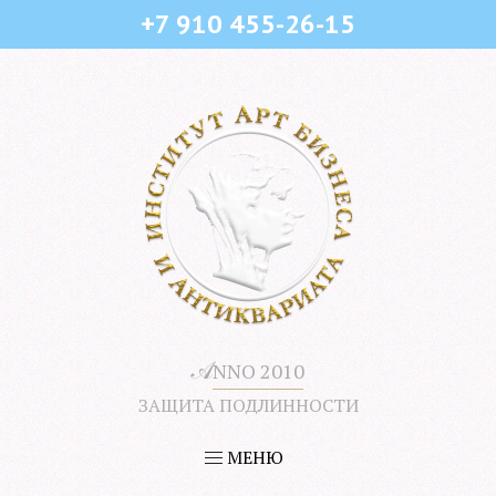
+7 910 455-26-15
𝒜
NNO 2010
ЗАЩИТА ПОДЛИННОСТИ
МЕНЮ