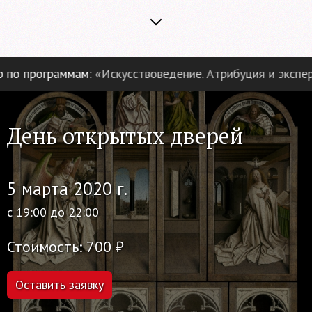
о программам:
«Искусствоведение. Атрибуция и эксперти
День открытых дверей
5 марта 2020 г.
с 19:00 до 22:00
Стоимость: 700 ₽
Оставить заявку