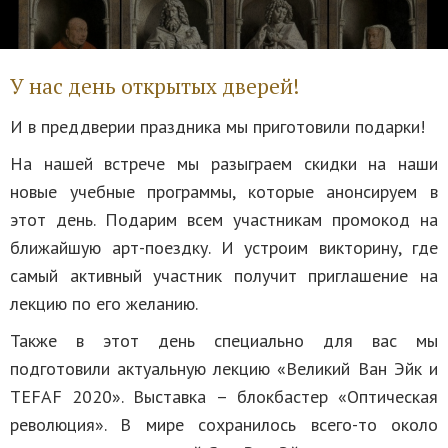
У нас день открытых дверей!
И в преддверии праздника мы приготовили подарки!
На нашей встрече мы разыграем скидки на наши
новые учебные программы, которые анонсируем в
этот день. Подарим всем участникам промокод на
ближайшую арт-поездку. И устроим викторину, где
самый активный участник получит приглашение на
лекцию по его желанию.
Также в этот день специально для вас мы
подготовили актуальную лекцию «Великий Ван Эйк и
TEFAF 2020». Выставка – блокбастер «Оптическая
революция». В мире сохранилось всего-то около