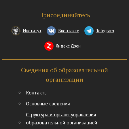
Присоединяйтесь
Институт
Вконтакте
Telegram
Яндекс.Дзен
Сведения об образовательной
организации
Контакты
Основные сведения
Структура и органы управления
образовательной организацией