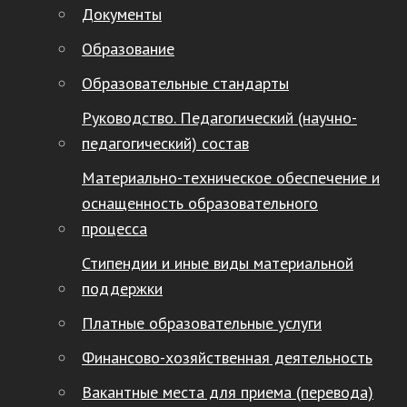
Документы
Образование
Образовательные стандарты
Руководство. Педагогический (научно-
педагогический) состав
Материально-техническое обеспечение и
оснащенность образовательного
процесса
Стипендии и иные виды материальной
поддержки
Платные образовательные услуги
Финансово-хозяйственная деятельность
Вакантные места для приема (перевода)