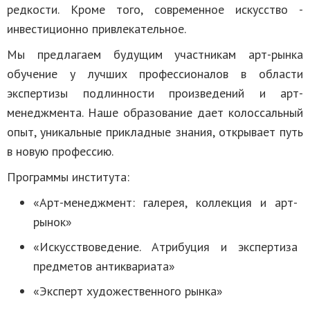
редкости. Кроме того, современное искусство -
инвестиционно привлекательное.
Мы предлагаем будущим участникам арт-рынка
обучение у лучших профессионалов в области
экспертизы подлинности произведений и арт-
менеджмента. Наше образование дает колоссальный
опыт, уникальные прикладные знания, открывает путь
в новую профессию.
Программы института:
«Арт-менеджмент: галерея, коллекция и арт-
рынок»
«Искусствоведение. Атрибуция и экспертиза
предметов антиквариата»
«Эксперт художественного рынка»