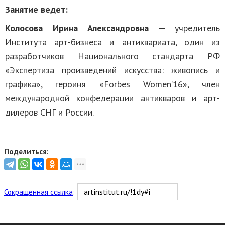
Занятие ведет:
Колосова Ирина Александровна
— учредитель
Института арт-бизнеса и антиквариата, один из
разработчиков Национального стандарта РФ
«Экспертиза произведений искусства: живопись и
графика», героиня «Forbes Women’16», член
международной конфедерации антикваров и арт-
дилеров СНГ и России.
Поделиться:
Сокращенная ссылка
: