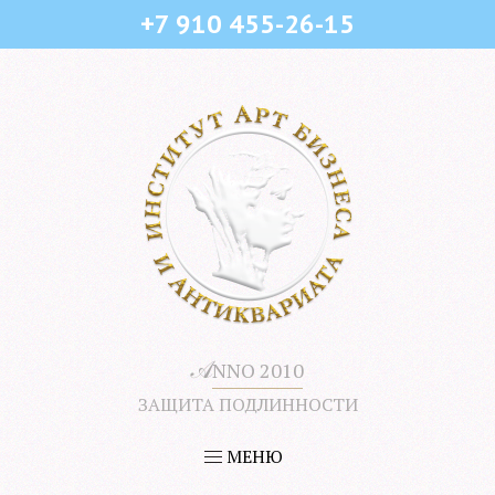
+7 910 455-26-15
𝒜
NNO 2010
ЗАЩИТА ПОДЛИННОСТИ
МЕНЮ