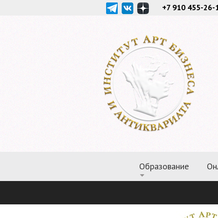
+7 910 455-26-
Образование
Он