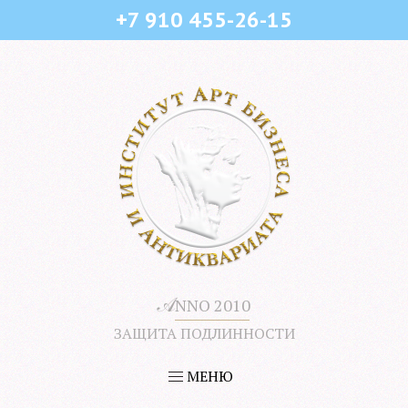
+7 910 455-26-15
𝒜
NNO 2010
ЗАЩИТА ПОДЛИННОСТИ
МЕНЮ