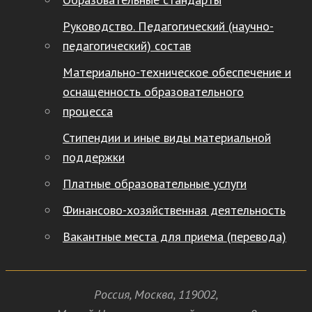
Руководство. Педагогический (научно-
педагогический) состав
Материально-техническое обеспечение и
оснащенность образовательного
процесса
Стипендии и иные виды материальной
поддержки
Платные образовательные услуги
Финансово-хозяйственная деятельность
Вакантные места для приема (перевода)
Россия
,
Москва
,
119002
,