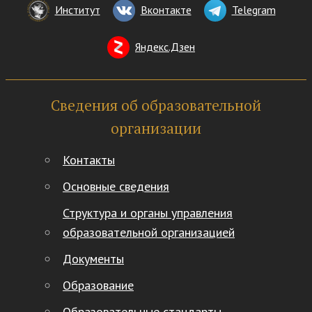
Институт
Вконтакте
Telegram
Яндекс.Дзен
Сведения об образовательной
организации
Контакты
Основные сведения
Структура и органы управления
образовательной организацией
Документы
Образование
Образовательные стандарты