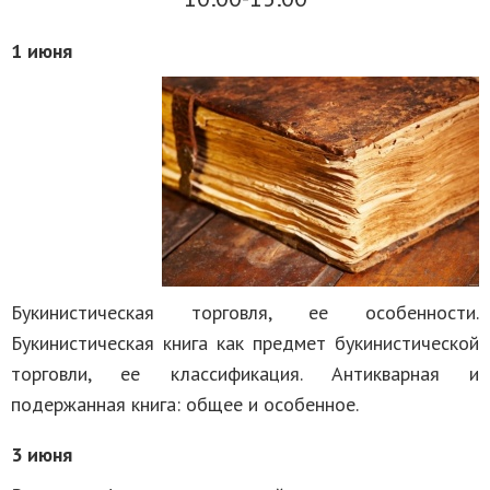
1 июня
Букинистическая торговля, ее особенности.
Букинистическая книга как предмет букинистической
торговли, ее классификация. Антикварная и
подержанная книга: общее и особенное.
3 июня