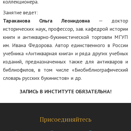
коллекционера.
Занятие ведет:
Тараканова Ольга Леонидовна
— доктор
исторических наук, профессор, зав. кафедрой истории
книги и антикварно-букинистической торговли МГУП
им. Ивана Федорова. Автор единственного в России
учебника «Антикварная книга» и ряда других учебных
изданий, предназначенных также для антикваров и
библиофилов, в том числе «Биобиблиографический
словарь русских букинистов» и др.
ЗАПИСЬ В ИНСТИТУТЕ ОБЯЗАТЕЛЬНА!
Присоединяйтесь