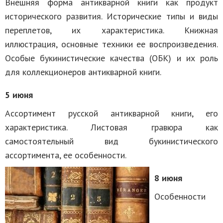
Внешняя форма антикварной книги как продукт
исторического развития. Исторические типы и виды
переплетов, их характеристика. Книжная
иллюстрация, основные техники ее воспроизведения.
Особые букинистические качества (ОБК) и их роль
для коллекционеров антикварной книги.
5 июня
Ассортимент русской антикварной книги, его
характеристика. Листовая гравюра как
самостоятельный вид букинистического
ассортимента, ее особенности.
8 июня
Особенности