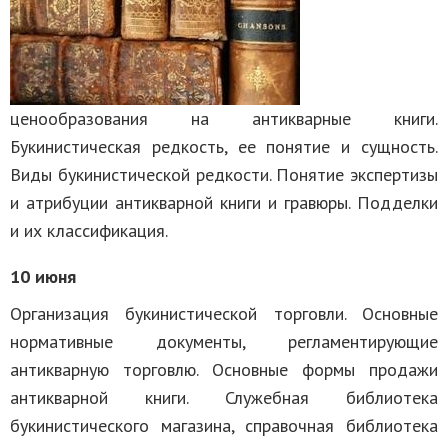
ценообразования на антикварные книги.
Букинистическая редкость, ее понятие и сущность.
Виды букинистической редкости. Понятие экспертизы
и атрибуции антикварной книги и гравюры. Подделки
и их классификация.
10 июня
Организация букинистической торговли. Основные
нормативные документы, регламентирующие
антикварную торговлю. Основные формы продажи
антикварной книги. Служебная библиотека
букинистического магазина, справочная библиотека