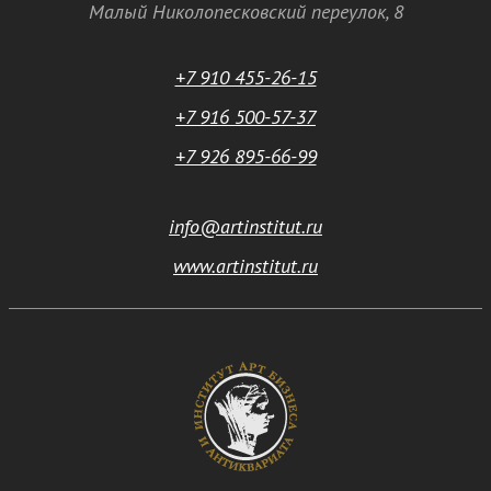
Малый Николопесковский переулок,
8
+7 910 455-26-15
+7 916 500-57-37
+7 926 895-66-99
info@artinstitut.ru
www.artinstitut.ru