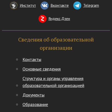
Институт
Вконтакте
Telegram
Яндекс.Дзен
Сведения об образовательной
организации
Контакты
Основные сведения
Структура и органы управления
образовательной организацией
Документы
Образование