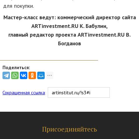
для покупки.
Мастер-класс ведут: коммерческий директор сайта
ARTinvestment.RU К. Бабулин,
главный редактор проекта ARTinvestment.RU В.
Богданов
Поделиться:
Сокращенная ссылка
:
Присоединяйтесь