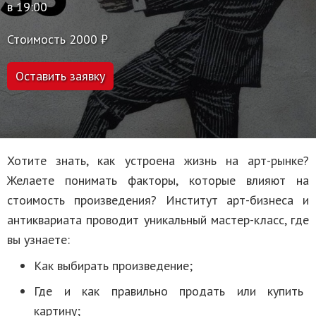
в 19:00
Стоимость 2000 ₽
Оставить заявку
Хотите знать, как устроена жизнь на арт-рынке?
Желаете понимать факторы, которые влияют на
стоимость произведения? Институт арт-бизнеса и
антиквариата проводит уникальный мастер-класс, где
вы узнаете:
Как выбирать произведение;
Где и как правильно продать или купить
картину;