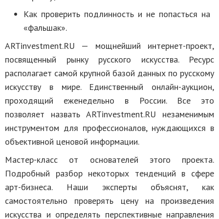
Как проверить подлинность и не попасться на
«фальшак».
ARTinvestment.RU — мощнейший интернет-проект,
посвященный рынку русского искусства. Ресурс
располагает самой крупной базой данных по русскому
искусству в мире. Единственный онлайн-аукцион,
проходящий еженедельно в России. Все это
позволяет назвать ARTinvestment.RU незаменимым
инструментом для профессионалов, нуждающихся в
объективной ценовой информации.
Мастер-класс от основателей этого проекта.
Подробный разбор некоторых тенденций в сфере
арт-бизнеса. Наши эксперты объяснят, как
самостоятельно проверять цену на произведения
искусства и определять перспективные направления