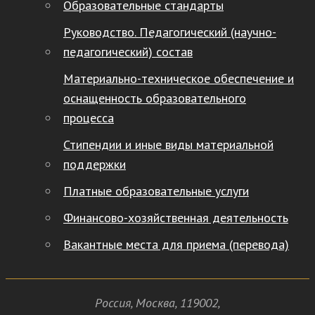
Образовательные стандарты
Руководство. Педагогический (научно-
педагогический) состав
Материально-техническое обеспечение и
оснащенность образовательного
процесса
Стипендии и иные виды материальной
поддержки
Платные образовательные услуги
Финансово-хозяйственная деятельность
Вакантные места для приема (перевода)
Россия
,
Москва
,
119002
,