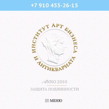
+7 910 455-26-15
𝒜
NNO 2010
ЗАЩИТА ПОДЛИННОСТИ
МЕНЮ