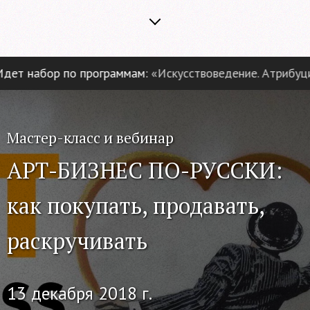
т набор по программам:
«Искусствоведение. Атрибуция 
Мастер-класс и вебинар
АРТ-БИЗНЕС ПО-РУССКИ:
как покупать, продавать,
раскручивать
13 декабря 2018 г.