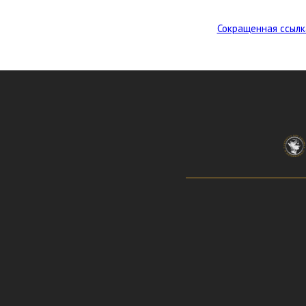
Сокращенная ссылк