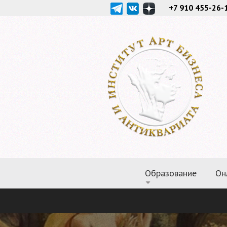
+7 910 455-26-
Образование
Он