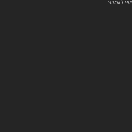
Малый Ник