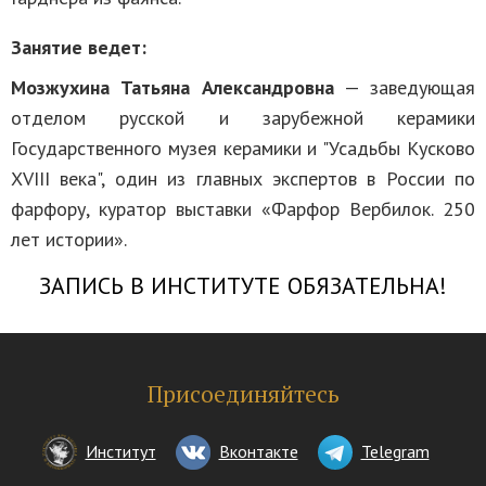
Занятие ведет:
Мозжухина Татьяна Александровна
— заведующая
отделом русской и зарубежной керамики
Государственного музея керамики и "Усадьбы Кусково
XVIII века", один из главных экспертов в России по
фарфору, куратор выставки «Фарфор Вербилок. 250
лет истории».
ЗАПИСЬ В ИНСТИТУТЕ ОБЯЗАТЕЛЬНА!
Присоединяйтесь
Институт
Вконтакте
Telegram