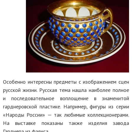
Особенно интересны предметы с изображением сцен
русской жизни. Русская тема нашла наиболее полное
и последовательное воплощение в знаменитой
гарднеровской пластике. Например, фигуры из серии
«Народы России» — так любимые коллекционерами.
На выставке показаны также изделия завода
Гарднера из фаянса.