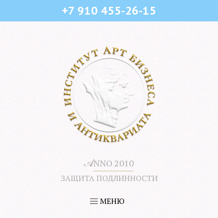
+7 910 455-26-15
𝒜
NNO 2010
ЗАЩИТА ПОДЛИННОСТИ
МЕНЮ