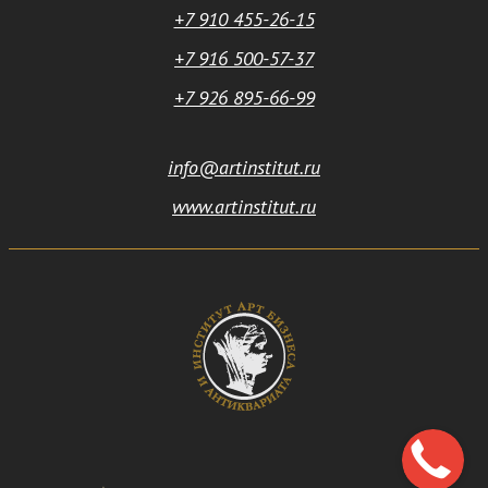
+7 910 455-26-15
+7 916 500-57-37
+7 926 895-66-99
info@artinstitut.ru
www.artinstitut.ru