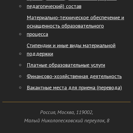
педагогический) состав
Материально-техническое обеспечение и
оснащенность образовательного
процесса
Стипендии и иные виды материальной
поддержки
Платные образовательные услуги
Финансово-хозяйственная деятельность
Вакантные места для приема (перевода)
Россия
,
Москва
,
119002
,
Малый Николопесковский переулок,
8