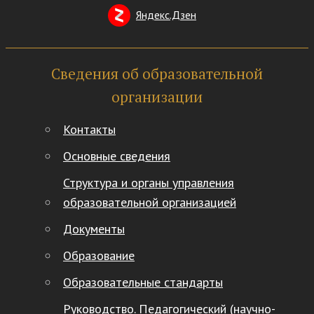
Яндекс.Дзен
Сведения об образовательной
организации
Контакты
Основные сведения
Структура и органы управления
образовательной организацией
Документы
Образование
Образовательные стандарты
Руководство. Педагогический (научно-