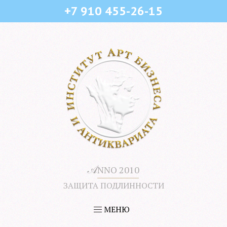
+7 910 455-26-15
𝒜
NNO 2010
ЗАЩИТА ПОДЛИННОСТИ
МЕНЮ