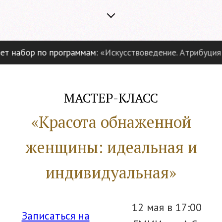
набор по программам:
«Искусствоведение. Атрибуция и 
МАСТЕР-КЛАСС
«Красота обнаженной
женщины: идеальная и
индивидуальная»
12 мая в 17:00
Записаться на