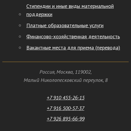
Стипендии и иные виды материальной
поддержки
Платные образовательные услуги
Финансово-хозяйственная деятельность
Вакантные места для приема (перевода)
Россия
,
Москва
,
119002
,
Малый Николопесковский переулок,
8
+7 910 455-26-15
+7 916 500-57-37
+7 926 895-66-99