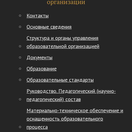
организации
Контакты
Основные сведения
Структура и органы управления
образовательной организацией
Документы
Образование
Образовательные стандарты
Руководство. Педагогический (научно-
педагогический) состав
Материально-техническое обеспечение и
оснащенность образовательного
процесса