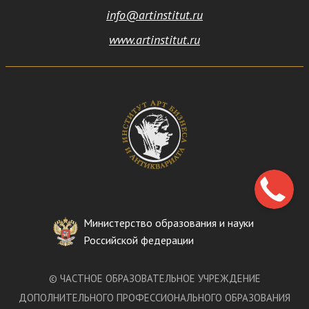
info@artinstitut.ru
www.artinstitut.ru
Министерство образования и науки
Российской федерации
©
ЧАСТНОЕ ОБРАЗОВАТЕЛЬНОЕ УЧРЕЖДЕНИЕ
ДОПОЛНИТЕЛЬНОГО ПРОФЕССИОНАЛЬНОГО ОБРАЗОВАНИЯ