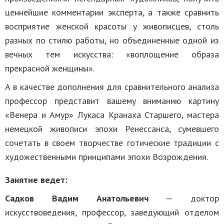
ценнейшие комментарии эксперта, а также сравнить
восприятие женской красоты у живописцев, столь
разных по стилю работы, но объединенные одной из
вечных тем искусства: «воплощение образа
прекрасной женщины».
А в качестве дополнения для сравнительного анализа
профессор представит вашему вниманию картину
«Венера и Амур» Лукаса Кранаха Старшего, мастера
немецкой живописи эпохи Ренессанса, сумевшего
сочетать в своем творчестве готические традиции с
художественными принципами эпохи Возрождения.
Занятие ведет:
Садков Вадим Анатольевич
— доктор
искусствоведения, профессор, заведующий отделом