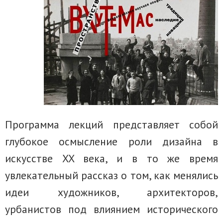
Программа лекций представляет собой
глубокое осмысление роли дизайна в
искусстве XX века, и в то же время
увлекательный рассказ о том, как менялись
идеи художников, архитекторов,
урбанистов под влиянием исторического