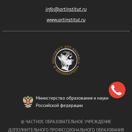
info@artinstitut.ru
www.artinstitut.ru
Министерство образования и науки
Российской федерации
©
ЧАСТНОЕ ОБРАЗОВАТЕЛЬНОЕ УЧРЕЖДЕНИЕ
ДОПОЛНИТЕЛЬНОГО ПРОФЕССИОНАЛЬНОГО ОБРАЗОВАНИЯ