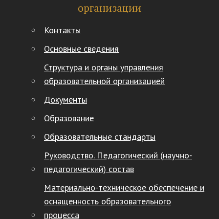
организации
Контакты
Основные сведения
Структура и органы управления
образовательной организацией
Документы
Образование
Образовательные стандарты
Руководство. Педагогический (научно-
педагогический) состав
Материально-техническое обеспечение и
оснащенность образовательного
процесса