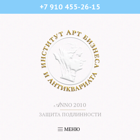
+7 910 455-26-15
𝒜
NNO 2010
ЗАЩИТА ПОДЛИННОСТИ
МЕНЮ