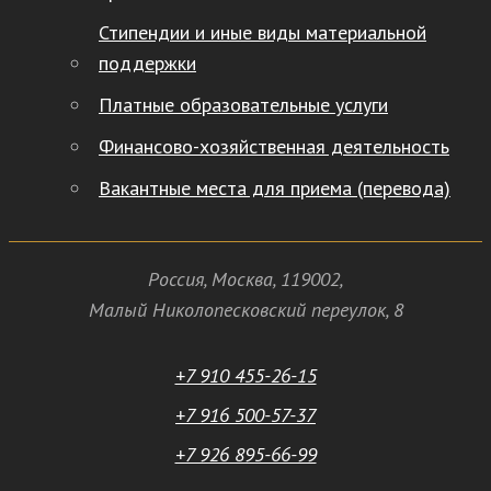
Стипендии и иные виды материальной
поддержки
Платные образовательные услуги
Финансово-хозяйственная деятельность
Вакантные места для приема (перевода)
Россия
,
Москва
,
119002
,
Малый Николопесковский переулок,
8
+7 910 455-26-15
+7 916 500-57-37
+7 926 895-66-99