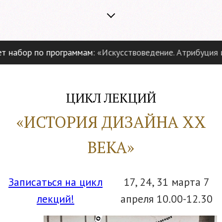
набор по программам:
«Искусствоведение. Атрибуция и э
ЦИКЛ ЛЕКЦИЙ
«ИСТОРИЯ ДИЗАЙНА XX
ВЕКА»
Записаться на цикл
17, 24, 31 марта 7
лекций!
апреля 10.00-12.30