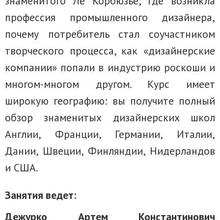
знаменитого Ле Корбюзье, где возникла
профессия промышленного дизайнера,
почему потребитель стал соучастником
творческого процесса, как «дизайнерские
компании» попали в индустрию роскоши и
многом-многом другом. Курс имеет
широкую географию: вы получите полный
обзор знаменитых дизайнерских школ
Англии, Франции, Германии, Италии,
Дании, Швеции, Финляндии, Нидерландов
и США.
Занятия ведет:
Дежурко Артем Константинович