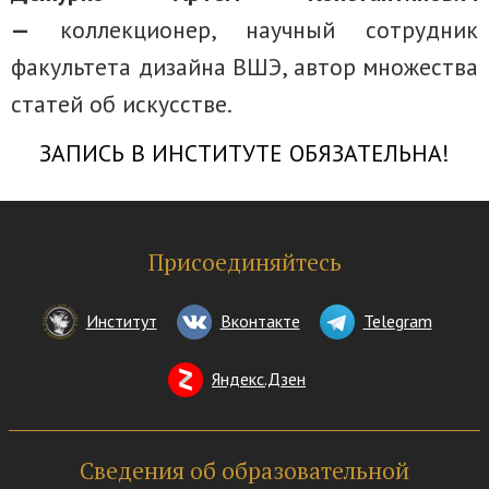
—
коллекционер, научный сотрудник
факультета дизайна ВШЭ, автор множества
статей об искусстве.
ЗАПИСЬ В ИНСТИТУТЕ ОБЯЗАТЕЛЬНА!
Присоединяйтесь
Институт
Вконтакте
Telegram
Яндекс.Дзен
Сведения об образовательной