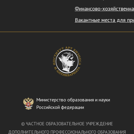
Финансово-хозяйственна
Вакантные места для пр
Министерство образования и науки
Российской федерации
©
ЧАСТНОЕ ОБРАЗОВАТЕЛЬНОЕ УЧРЕЖДЕНИЕ
ДОПОЛНИТЕЛЬНОГО ПРОФЕССИОНАЛЬНОГО ОБРАЗОВАНИЯ