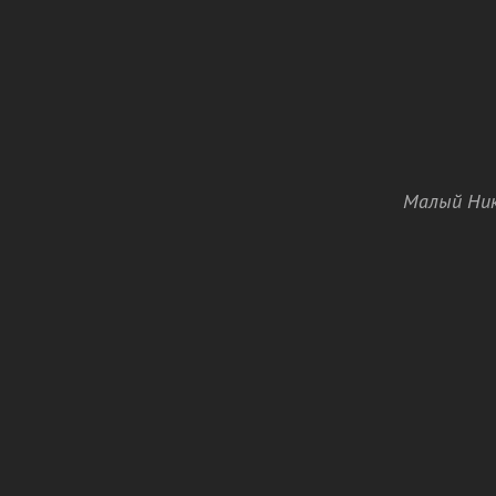
Малый Ник