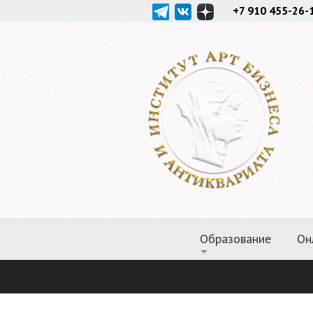
+7 910 455-26-
Образование
Он