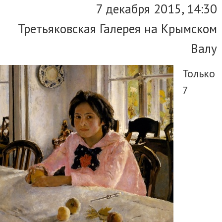
7 декабря 2015, 14:30
Третьяковская Галерея на Крымском
Валу
Только
7