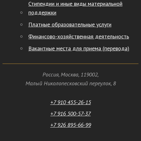
Стипендии и иные виды материальной
поддержки
Платные образовательные услуги
Финансово-хозяйственная деятельность
Вакантные места для приема (перевода)
Россия
,
Москва
,
119002
,
Малый Николопесковский переулок,
8
+7 910 455-26-15
+7 916 500-57-37
+7 926 895-66-99