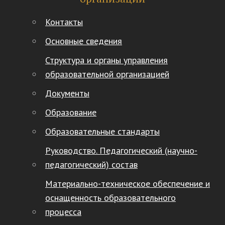
Контакты
Основные сведения
Структура и органы управления
образовательной организацией
Документы
Образование
Образовательные стандарты
Руководство. Педагогический (научно-
педагогический) состав
Материально-техническое обеспечение и
оснащенность образовательного
процесса