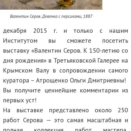
Валентин Серов. Девочка с персиками, 1887
декабря 2015 г. и только с нашим
Институтом вы сможете посетить
выставку «Валентин Серов. К 150-летию со
дня рождения» в Третьяковской Галерее на
Крымском Валу в сопровождении самого
куратора – Атрощенко Ольги Дмитриевны!
Вы получите ценнейшие комментарии из
первых уст!
На выставке представлено около 250
работ Серова — это самая масштабная и
полная коллекция работ мастера,