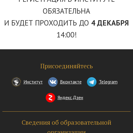
ОБЯЗАТЕЛЬНА
И БУДЕТ ПРОХОДИТЬ ДО
4 ДЕКАБРЯ
14:00!
Присоединяйтесь
Институт
Вконтакте
Telegram
Яндекс.Дзен
Сведения об образовательной
организации