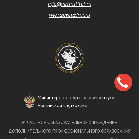
info@artinstitut.ru
www.artinstitut.ru
Министерство образования и науки
Российской федерации
©
ЧАСТНОЕ ОБРАЗОВАТЕЛЬНОЕ УЧРЕЖДЕНИЕ
ДОПОЛНИТЕЛЬНОГО ПРОФЕССИОНАЛЬНОГО ОБРАЗОВАНИЯ