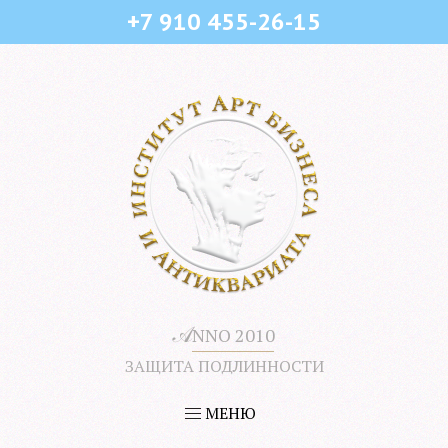
+7 910 455-26-15
𝒜
NNO 2010
ЗАЩИТА ПОДЛИННОСТИ
МЕНЮ