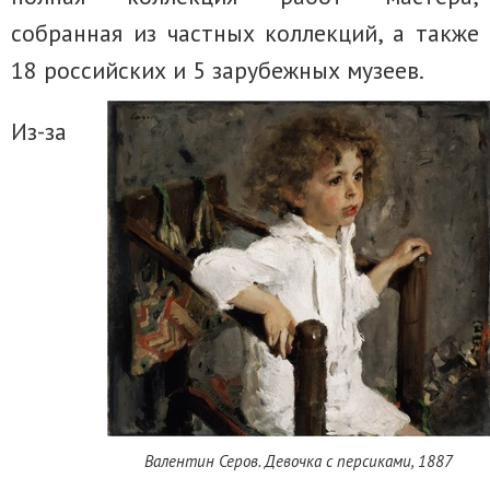
собранная из частных коллекций, а также
18 российских и 5 зарубежных музеев.
Из-за
Валентин Серов. Девочка с персиками, 1887