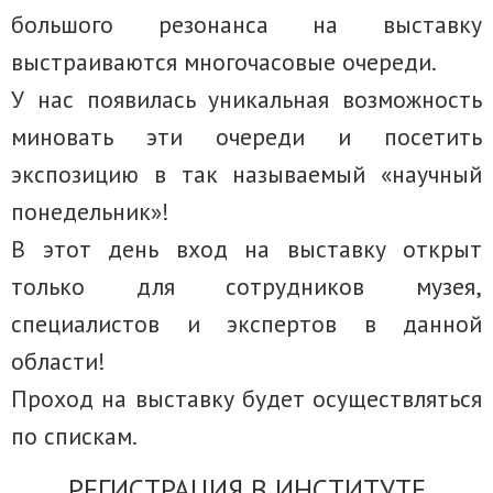
большого резонанса на выставку
выстраиваются многочасовые очереди.
У нас появилась уникальная возможность
миновать эти очереди и посетить
экспозицию в так называемый «научный
понедельник»!
В этот день вход на выставку открыт
только для сотрудников музея,
специалистов и экспертов в данной
области!
Проход на выставку будет осуществляться
по спискам.
РЕГИСТРАЦИЯ В ИНСТИТУТЕ